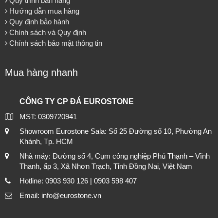
Quy trình bán hàng
Hướng dẫn mua hàng
Quy định bảo hành
Chính sách và Quy định
Chính sách bảo mật thông tin
Mua hàng nhanh
CÔNG TY CP ĐÁ EUROSTONE
MST: 0309720941
Showroom Eurostone Sala: Số 25 Đường số 10, Phường An
Khánh, Tp. HCM
Nhà máy: Đường số 4, Cụm công nghiệp Phú Thạnh – Vĩnh
Thanh, ấp 3, Xã Nhơn Trạch, Tỉnh Đồng Nai, Việt Nam
Hotline: 0903 930 126 | 0903 598 407
Email: info@eurostone.vn