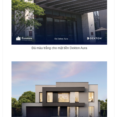
Đá màu trắng cho mặt tiền Dekton Aura