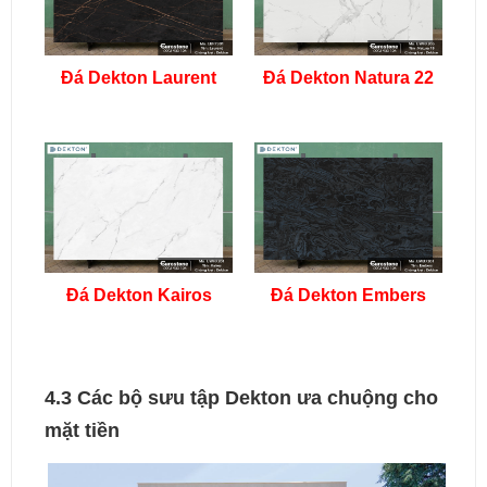
Đá Dekton Laurent
Đá Dekton Natura 22
Đá Dekton Kairos
Đá Dekton Embers
4.3 Các bộ sưu tập Dekton ưa chuộng cho
mặt tiền