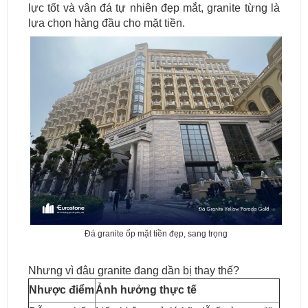
lực tốt và vân đá tự nhiên đẹp mắt, granite từng là
lựa chọn hàng đầu cho mặt tiền.
Đá granite ốp mặt tiền đẹp, sang trọng
Nhưng vì đâu granite đang dần bị thay thế?
Nhược điểm
Ảnh hưởng thực tế