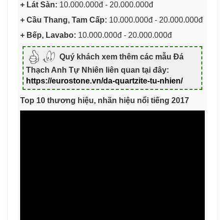
+ Lát Sàn:
10.000.000đ - 20.000.000đ
+ Cầu Thang, Tam Cấp:
10.000.000đ - 20.000.000đ
+ Bếp, Lavabo:
10.000.000đ - 20.000.000đ
Quý khách xem thêm các mẫu Đá
Thạch Anh Tự Nhiên liên quan tại đây:
https://eurostone.vn/da-quartzite-tu-nhien/
Top 10 thương hiệu, nhãn hiệu nổi tiếng 2017