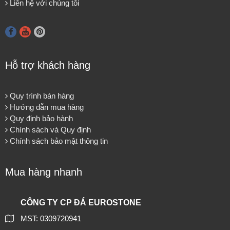
Liên hệ với chúng tôi
Hỗ trợ khách hàng
Quy trình bán hàng
Hướng dẫn mua hàng
Quy định bảo hành
Chính sách và Quy định
Chính sách bảo mật thông tin
Mua hàng nhanh
CÔNG TY CP ĐÁ EUROSTONE
MST: 0309720941