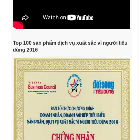
Top 100 sản phẩm dịch vụ xuất sắc vì người tiêu
dùng 2016