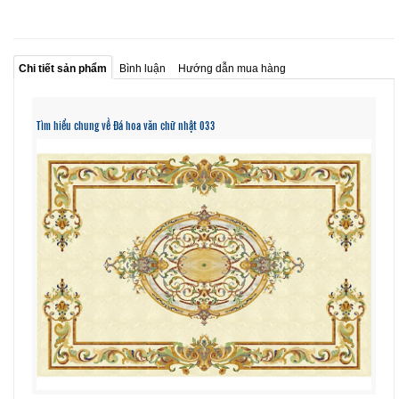
Chi tiết sản phẩm
Bình luận
Hướng dẫn mua hàng
Tìm hiểu chung về Đá hoa văn chữ nhật 033