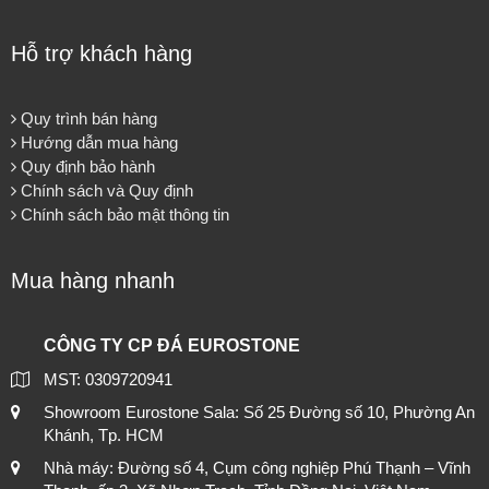
Hỗ trợ khách hàng
Quy trình bán hàng
Hướng dẫn mua hàng
Quy định bảo hành
Chính sách và Quy định
Chính sách bảo mật thông tin
Mua hàng nhanh
CÔNG TY CP ĐÁ EUROSTONE
MST: 0309720941
Showroom Eurostone Sala: Số 25 Đường số 10, Phường An
Khánh, Tp. HCM
Nhà máy: Đường số 4, Cụm công nghiệp Phú Thạnh – Vĩnh