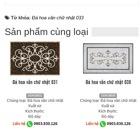
Từ khóa:
Đá hoa văn chữ nhật 033
Sản phẩm cùng loại
Đá hoa văn chữ nhật 031
Đá hoa văn chữ nhật 030
EGH18031
EGH18030
Chủng loại: Đá hoa văn chữ nhật
Chủng loại: Đá hoa văn chữ nhật
Xuất xứ:
Xuất xứ:
Kích thước:
Kích thước:
Độ dày:
Độ dày:
Liên hệ
0903.930.126
Liên hệ
0903.930.126