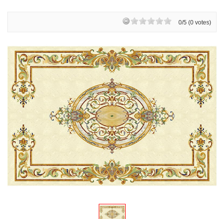
0/5 (0 votes)