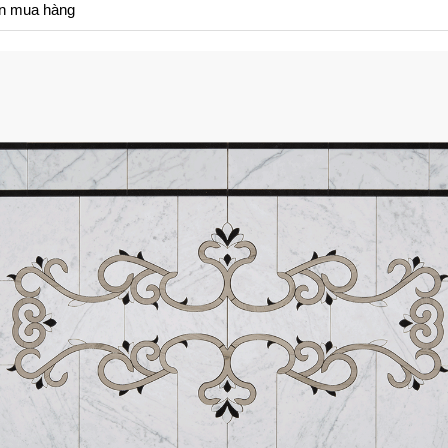
n mua hàng