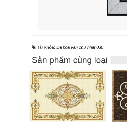
Từ khóa:
Đá hoa văn chữ nhật 030
Sản phẩm cùng loại