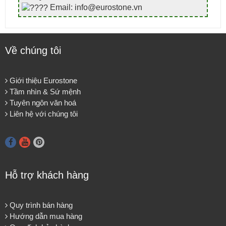
Email: info@eurostone.vn
Về chúng tôi
Giới thiệu Eurostone
Tầm nhìn & Sứ mệnh
Tuyên ngôn văn hoá
Liên hệ với chúng tôi
Hỗ trợ khách hàng
Quy trình bán hàng
Hướng dẫn mua hàng