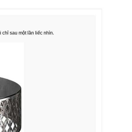
chỉ sau một lần liếc nhìn.