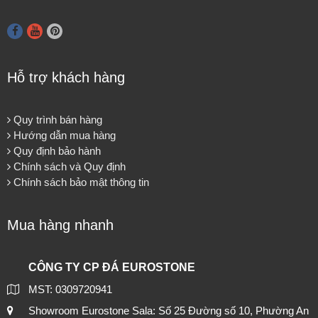
Hỗ trợ khách hàng
Quy trình bán hàng
Hướng dẫn mua hàng
Quy định bảo hành
Chính sách và Quy định
Chính sách bảo mật thông tin
Mua hàng nhanh
CÔNG TY CP ĐÁ EUROSTONE
MST: 0309720941
Showroom Eurostone Sala: Số 25 Đường số 10, Phường An