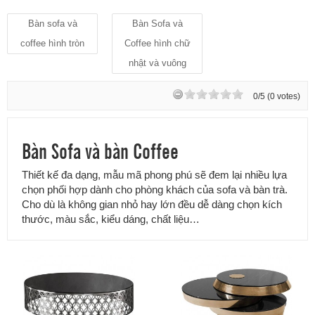
Bàn sofa và
Bàn Sofa và
coffee hình tròn
Coffee hình chữ
nhật và vuông
0/5 (0 votes)
Bàn Sofa và bàn Coffee
Thiết kế đa dạng, mẫu mã phong phú sẽ đem lại nhiều lựa
chọn phối hợp dành cho phòng khách của sofa và bàn trà.
Cho dù là không gian nhỏ hay lớn đều dễ dàng chọn kích
thước, màu sắc, kiểu dáng, chất liệu…