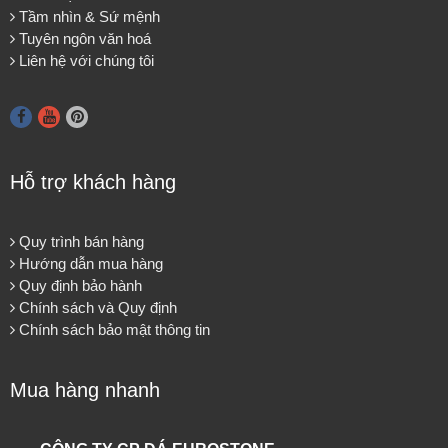
Tầm nhìn & Sứ mệnh
Tuyên ngôn văn hoá
Liên hệ với chúng tôi
Hỗ trợ khách hàng
Quy trình bán hàng
Hướng dẫn mua hàng
Quy định bảo hành
Chính sách và Quy định
Chính sách bảo mật thông tin
Mua hàng nhanh