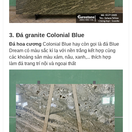
3. Đá granite Colonial Blue
Đá hoa cương
Colonial Blue hay còn gọi là đá Blue
Dream có màu sắc kì lạ với nền trắng kết hợp cùng
các khoáng sản màu xám, nâu, xanh,... thích hợp
làm đá trang trí nội và ngoại thất