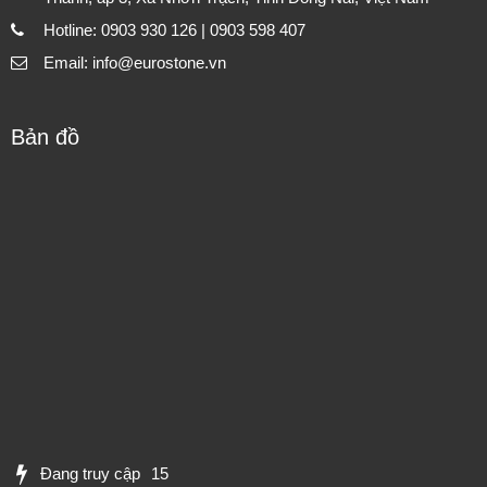
Hotline: 0903 930 126 | 0903 598 407
Email: info@eurostone.vn
Bản đồ
Đang truy cập
15