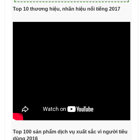
Top 10 thương hiệu, nhãn hiệu nổi tiếng 2017
Top 100 sản phẩm dịch vụ xuất sắc vì người tiêu
dùng 2016