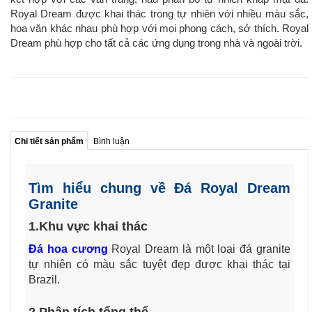
Royal Dream được khai thác trong tự nhiên với nhiều màu sắc,
hoa văn khác nhau phù hợp với mọi phong cách, sở thích. Royal
Dream phù hợp cho tất cả các ứng dụng trong nhà và ngoài trời.
Chi tiết sản phẩm
Bình luận
Tìm hiểu chung về Đá Royal Dream
Granite
1.Khu vực khai thác
Đá hoa cương
Royal Dream là một loại đá granite
tự nhiên có màu sắc tuyệt đẹp được khai thác tại
Brazil.
2.Phân tích tổng thể