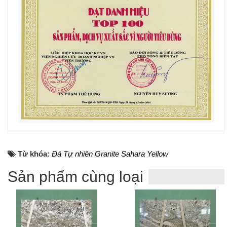
Từ khóa:
Đá Tự nhiên Granite Sahara Yellow
Sản phẩm cùng loại