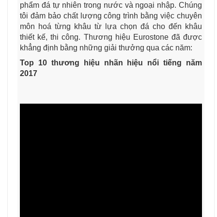
phẩm đá tự nhiên trong nước và ngoại nhập. Chúng
tôi đảm bảo chất lượng công trình bằng việc chuyên
môn hoá từng khâu từ lựa chọn đá cho đến khâu
thiết kế, thi công. Thương hiệu Eurostone đã được
khẳng định bằng những giải thưởng qua các năm:
Top 10 thương hiệu nhãn hiệu nổi tiếng năm
2017