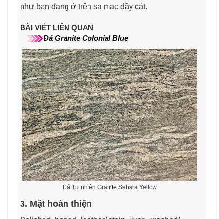
như bạn đang ở trên sa mạc đầy cát.
BÀI VIẾT LIÊN QUAN
Đá Granite Colonial Blue
Đá Tự nhiên Granite Sahara Yellow
3. Mặt hoàn thiện