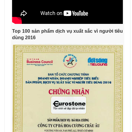
Top 100 sản phẩm dịch vụ xuất sắc vì người tiêu
dùng 2016