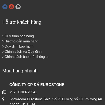
Hỗ trợ khách hàng
Quy trình bán hàng
Hướng dẫn mua hàng
Quy định bảo hành
Chính sách và Quy định
Chính sách bảo mật thông tin
Mua hàng nhanh
CÔNG TY CP ĐÁ EUROSTONE
MST: 0309720941
Showroom Eurostone Sala: Số 25 Đường số 10, Phường An
Khánh, Tp. HCM