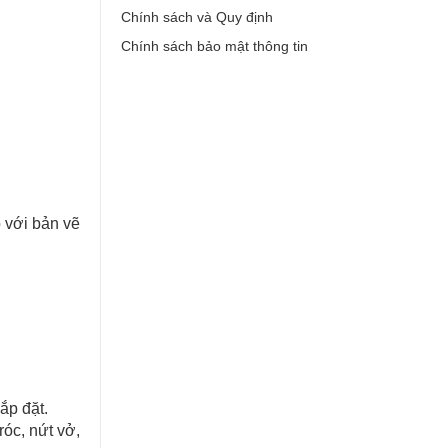
Chính sách và Quy định
Chính sách bảo mật thông tin
 với bản vẽ
ắp đặt.
óc, nứt vở,