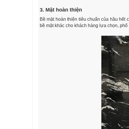
3. Mặt hoàn thiện
Bề mặt hoàn thiện tiêu chuẩn của hầu hết 
bề mặt khác cho khách hàng lựa chọn, phổ b