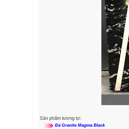
Sản phẩm tương tự:
Đá Granite Magma Black