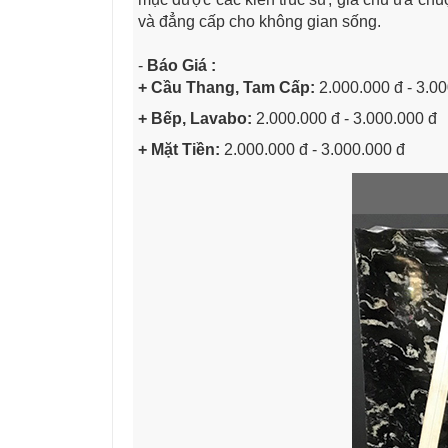
và đẳng cấp cho không gian sống.
-
Báo Giá :
+ Cầu Thang, Tam Cấp:
2.000.000 đ - 3.0
+ Bếp, Lavabo:
2.000.000 đ - 3.000.000 đ
+ Mặt Tiền:
2.000.000 đ - 3.000.000 đ