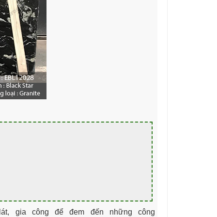
lát, gia công để đem đến những công