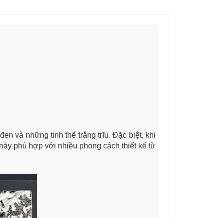
 và những tinh thể trắng trĩu. Đặc biệt, khi
này phù hợp với nhiều phong cách thiết kế từ