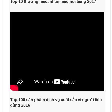
Top 10 thương hiệu, nhãn hiệu nổi tiếng 2017
Top 100 sản phẩm dịch vụ xuất sắc vì người tiêu
dùng 2016