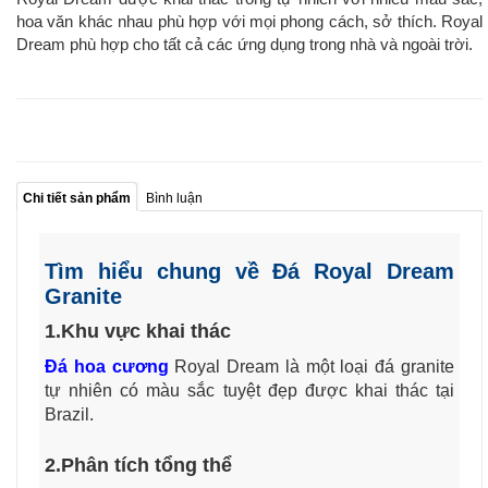
hoa văn khác nhau phù hợp với mọi phong cách, sở thích. Royal
Dream phù hợp cho tất cả các ứng dụng trong nhà và ngoài trời.
Chi tiết sản phẩm
Bình luận
Tìm hiểu chung về Đá Royal Dream
Granite
1.Khu vực khai thác
Đá hoa cương
Royal Dream là một loại đá granite
tự nhiên có màu sắc tuyệt đẹp được khai thác tại
Brazil.
2.Phân tích tổng thể