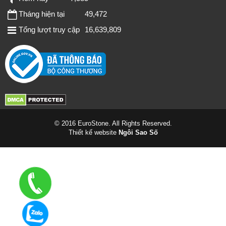
Tháng hiện tại
49,472
Tổng lượt truy cập
16,639,809
© 2016 EuroStone. All Rights Reserved.
Thiết kế website
Ngôi Sao Số