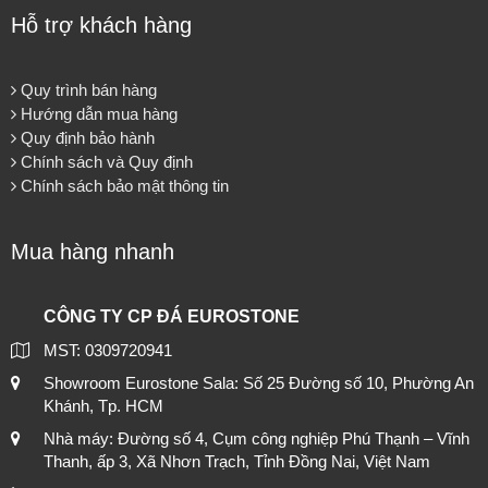
Hỗ trợ khách hàng
Quy trình bán hàng
Hướng dẫn mua hàng
Quy định bảo hành
Chính sách và Quy định
Chính sách bảo mật thông tin
Mua hàng nhanh
CÔNG TY CP ĐÁ EUROSTONE
MST: 0309720941
Showroom Eurostone Sala: Số 25 Đường số 10, Phường An
Khánh, Tp. HCM
Nhà máy: Đường số 4, Cụm công nghiệp Phú Thạnh – Vĩnh
Thanh, ấp 3, Xã Nhơn Trạch, Tỉnh Đồng Nai, Việt Nam