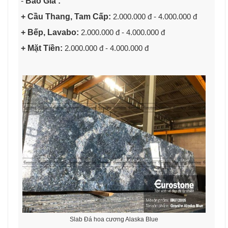
-
Báo Giá :
+ Cầu Thang, Tam Cấp:
2.000.000 đ - 4.000.000 đ
+ Bếp, Lavabo:
2.000.000 đ - 4.000.000 đ
+ Mặt Tiền:
2.000.000 đ - 4.000.000 đ
Slab Đá hoa cương Alaska Blue