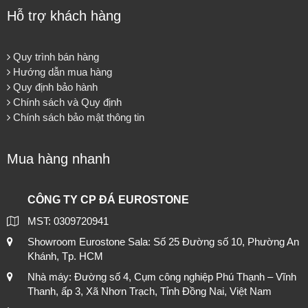
Hỗ trợ khách hàng
Quy trình bán hàng
Hướng dẫn mua hàng
Quy định bảo hành
Chính sách và Quy định
Chính sách bảo mật thông tin
Mua hàng nhanh
CÔNG TY CP ĐÁ EUROSTONE
MST: 0309720941
Showroom Eurostone Sala: Số 25 Đường số 10, Phường An
Khánh, Tp. HCM
Nhà máy: Đường số 4, Cụm công nghiệp Phú Thạnh – Vĩnh
Thanh, ấp 3, Xã Nhơn Trạch, Tỉnh Đồng Nai, Việt Nam