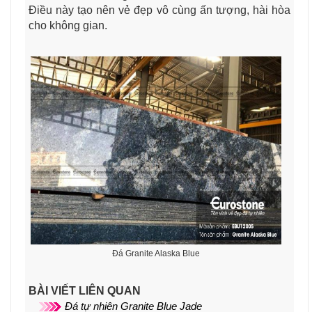
Điều này tạo nên vẻ đẹp vô cùng ấn tượng, hài hòa
cho không gian.
Đá Granite Alaska Blue
BÀI VIẾT LIÊN QUAN
Đá tự nhiên Granite Blue Jade