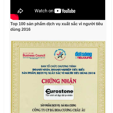
Top 100 sản phẩm dịch vụ xuất sắc vì người tiêu
dùng 2016