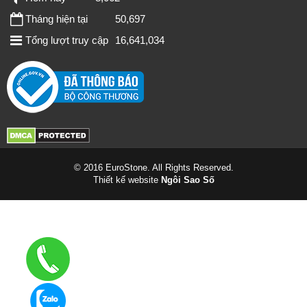
Tháng hiện tại
50,697
Tổng lượt truy cập
16,641,034
© 2016 EuroStone. All Rights Reserved.
Thiết kế website
Ngôi Sao Số