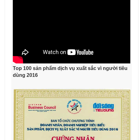
Top 100 sản phẩm dịch vụ xuất sắc vì người tiêu
dùng 2016