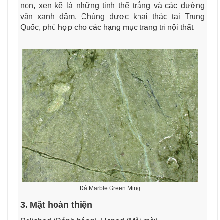
non, xen kẽ là những tinh thể trắng và các đường
vân xanh đậm. Chúng được khai thác tại Trung
Quốc, phù hợp cho các hạng mục trang trí nội thất.
Đá Marble Green Ming
3. Mặt hoàn thiện