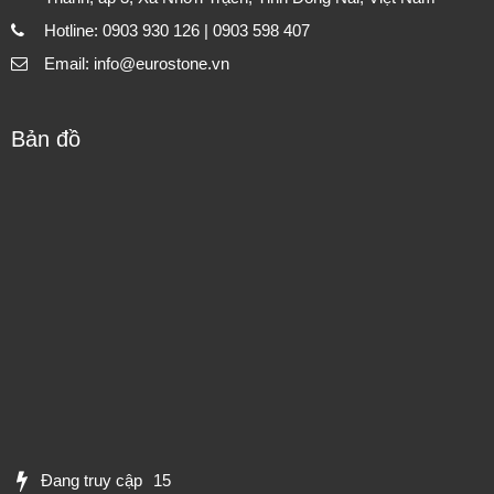
Hotline: 0903 930 126 | 0903 598 407
Email: info@eurostone.vn
Bản đồ
Đang truy cập
15