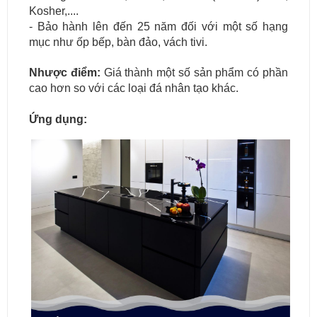
Kosher,....
- Bảo hành lên đến 25 năm đối với một số hạng
mục như ốp bếp, bàn đảo, vách tivi.
Nhược điểm:
Giá thành một số sản phẩm có phần
cao hơn so với các loại đá nhân tạo khác.
Ứng dụng: