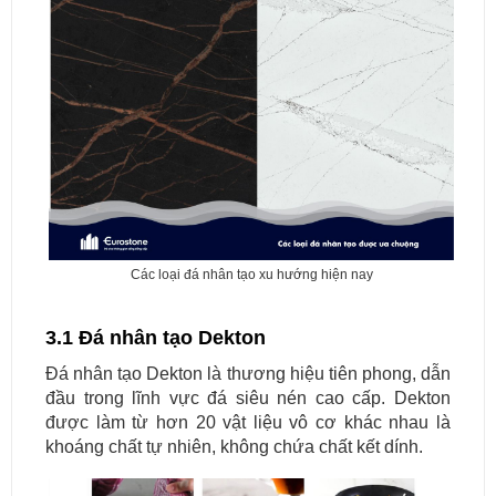
Các loại đá nhân tạo xu hướng hiện nay
3.1 Đá nhân tạo Dekton
Đá nhân tạo Dekton là thương hiệu tiên phong, dẫn
đầu trong lĩnh vực đá siêu nén cao cấp. Dekton
được làm từ hơn 20 vật liệu vô cơ khác nhau là
khoáng chất tự nhiên, không chứa chất kết dính.