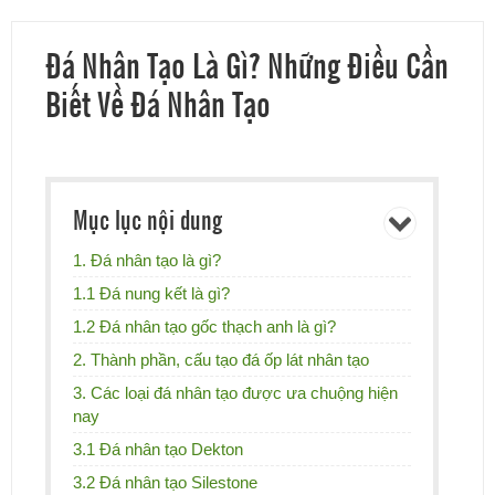
Đá Nhân Tạo Là Gì? Những Điều Cần
Biết Về Đá Nhân Tạo
Mục lục nội dung
1. Đá nhân tạo là gì?
1.1 Đá nung kết là gì?
1.2 Đá nhân tạo gốc thạch anh là gì?
2. Thành phần, cấu tạo đá ốp lát nhân tạo
3. Các loại đá nhân tạo được ưa chuộng hiện
nay
3.1 Đá nhân tạo Dekton
3.2 Đá nhân tạo Silestone