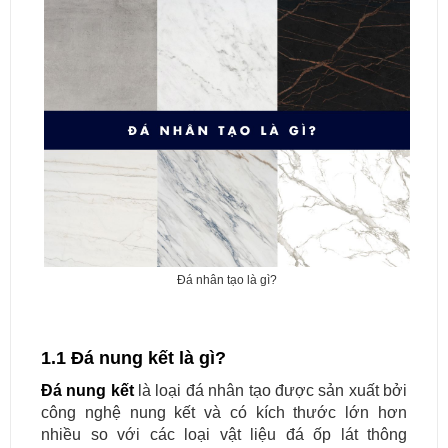
Đá nhân tạo là gì?
1.1 Đá nung kết là gì?
Đá nung kết
là loại đá nhân tạo được sản xuất bởi
công nghệ nung kết và có kích thước lớn hơn
nhiều so với các loại vật liệu đá ốp lát thông