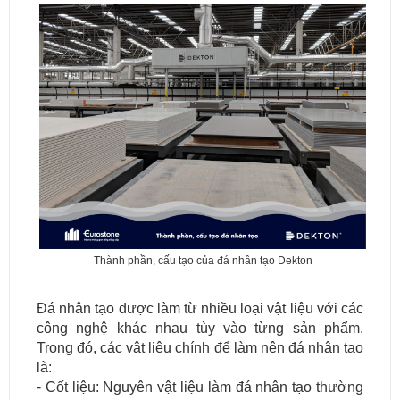
Thành phần, cấu tạo của đá nhân tạo Dekton
Đá nhân tạo được làm từ nhiều loại vật liệu với các
công nghệ khác nhau tùy vào từng sản phẩm.
Trong đó, các vật liệu chính để làm nên đá nhân tạo
là:
- Cốt liệu: Nguyên vật liệu làm đá nhân tạo thường