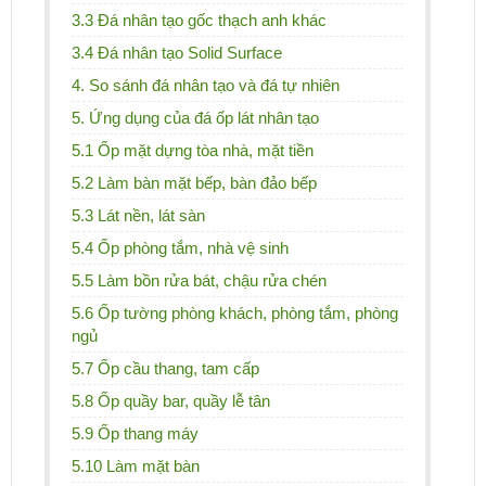
3.3 Đá nhân tạo gốc thạch anh khác
3.4 Đá nhân tạo Solid Surface
4. So sánh đá nhân tạo và đá tự nhiên
5. Ứng dụng của đá ốp lát nhân tạo
5.1 Ốp mặt dựng tòa nhà, mặt tiền
5.2 Làm bàn mặt bếp, bàn đảo bếp
5.3 Lát nền, lát sàn
5.4 Ốp phòng tắm, nhà vệ sinh
5.5 Làm bồn rửa bát, chậu rửa chén
5.6 Ốp tường phòng khách, phòng tắm, phòng
ngủ
5.7 Ốp cầu thang, tam cấp
5.8 Ốp quầy bar, quầy lễ tân
5.9 Ốp thang máy
5.10 Làm mặt bàn