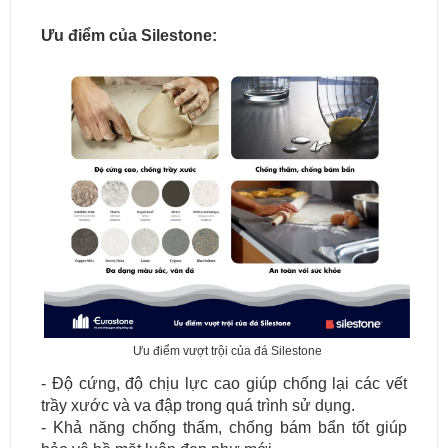
Ưu điểm của Silestone:
Ưu điểm vượt trội của đá Silestone
- Độ cứng, độ chịu lực cao giúp chống lại các vết
trầy xước và va đập trong quá trình sử dụng.
- Khả năng chống thấm, chống bám bẩn tốt giúp