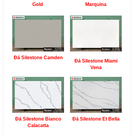
Gold
Marquina
Đá Silestone Camden
Đá Silestone Miami
Vena
Đá Silestone Bianco
Đá Silestone Et Bella
Calacatta