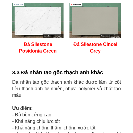
Đá Silestone
Đá Silestone Cincel
Posidonia Green
Grey
3.3 Đá nhân tạo gốc thạch anh khác
Đá nhân tạo gốc thạch anh khác được làm từ cốt
liệu thạch anh tự nhiên, nhựa polymer và chất tạo
màu.
Ưu điểm:
- Độ bền cứng cao.
- Khả năng chịu lực tốt
- Khả năng chống thấm, chống xước tốt