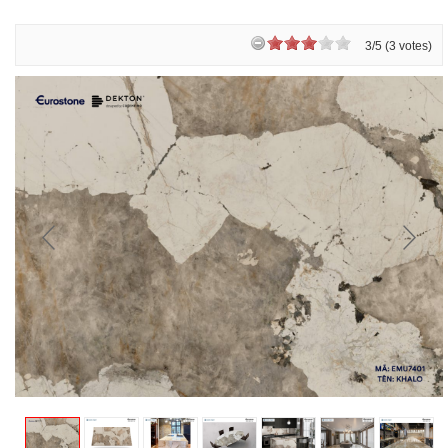
3/5 (3 votes)