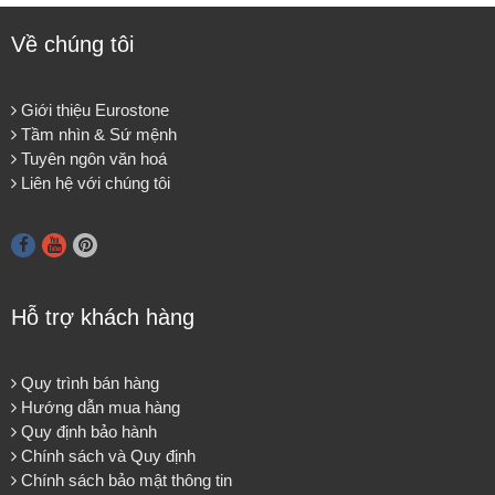
Về chúng tôi
Giới thiệu Eurostone
Tầm nhìn & Sứ mệnh
Tuyên ngôn văn hoá
Liên hệ với chúng tôi
Hỗ trợ khách hàng
Quy trình bán hàng
Hướng dẫn mua hàng
Quy định bảo hành
Chính sách và Quy định
Chính sách bảo mật thông tin