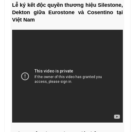
Lễ ký kết độc quyền thương hiệu Silestone,
Dekton giữa Eurostone và Cosentino tại
Việt Nam