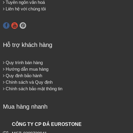
Tuyên ngôn văn hoá
Liên hệ với chúng tôi
Hỗ trợ khách hàng
Quy trình bán hàng
Hướng dẫn mua hàng
Quy định bảo hành
Chính sách và Quy định
Chính sách bảo mật thông tin
Mua hàng nhanh
CÔNG TY CP ĐÁ EUROSTONE