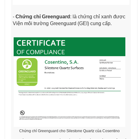
-
Chứng chỉ Greenguard
: là chứng chỉ xanh được
Viện môi trường Greenguard (GEI) cung cấp.
Chứng chỉ Greenguard cho Silestone Quartz của Cosentino