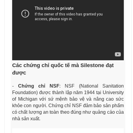
Các chứng chỉ quốc tế mà Silestone đạt
được
-
Chứng chỉ NSF
: NSF (National Sanitation
Foundation) được thành lập năm 1944 tại University
of Michigan với sứ mệnh bảo vệ và nâng cao sức
khỏe con người. Chứng chỉ NSF đảm bảo sản phẩm
có chất lượng an toàn theo đúng như quảng cáo của
nhà sản xuất.