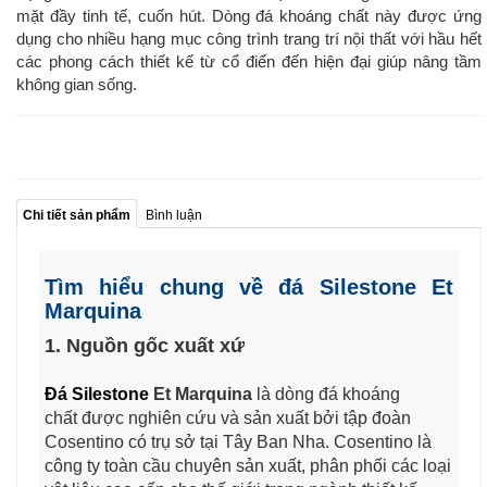
mặt đầy tinh tế, cuốn hút. Dòng đá khoáng chất này được ứng
dụng cho nhiều hạng mục công trình trang trí nội thất với hầu hết
các phong cách thiết kế từ cổ điển đến hiện đại giúp nâng tầm
không gian sống.
Chi tiết sản phẩm
Bình luận
Tìm hiểu chung về đá Silestone Et
Marquina
1. Nguồn gốc xuất xứ
Đá Silestone
Et Marquina
là dòng đá khoáng
chất được nghiên cứu và sản xuất bởi tập đoàn
Cosentino có trụ sở tại Tây Ban Nha. Cosentino là
công ty toàn cầu chuyên sản xuất, phân phối các loại