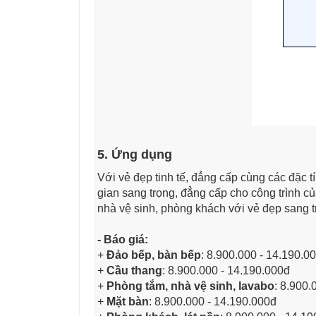
5. Ứng dụng
Với vẻ đẹp tinh tế, đẳng cấp cùng các đặc t
gian sang trọng, đẳng cấp cho công trình 
nhà vệ sinh, phòng khách với vẻ đẹp sang 
- Báo giá:
+
Đảo bếp, bàn bếp
: 8.900.000 - 14.190.0
+
Cầu thang
: 8.900.000 - 14.190.000đ
+
Phòng tắm, nhà vệ sinh, lavabo
: 8.900.
+
Mặt bàn
: 8.900.000 - 14.190.000đ