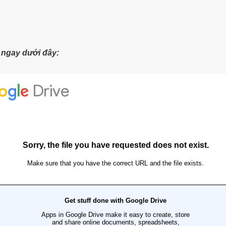
t ngay dưới đây: