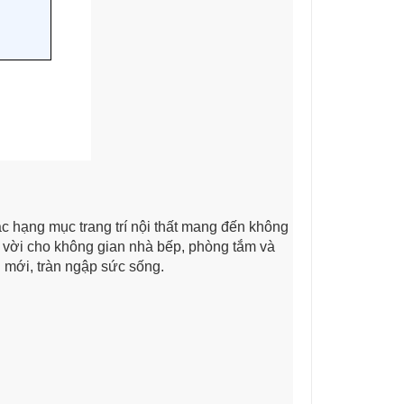
ác hạng mục trang trí nội thất mang đến không
t vời cho không gian nhà bếp, phòng tắm và
 mới, tràn ngập sức sống.