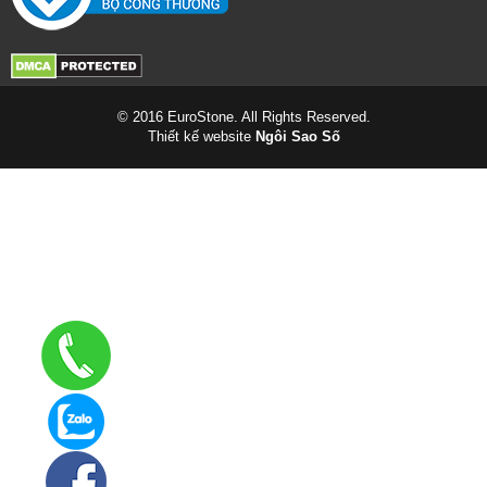
© 2016 EuroStone. All Rights Reserved.
Thiết kế website
Ngôi Sao Số