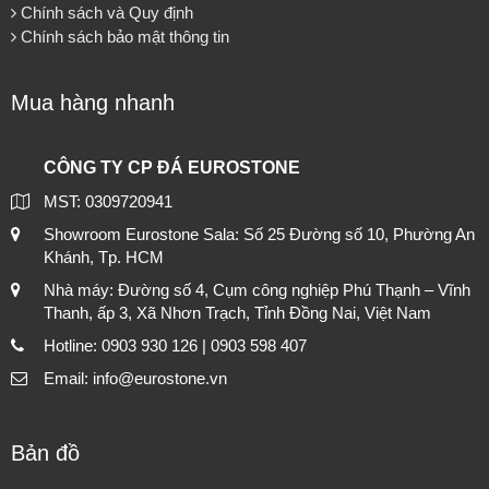
Chính sách và Quy định
Chính sách bảo mật thông tin
Mua hàng nhanh
CÔNG TY CP ĐÁ EUROSTONE
MST: 0309720941
Showroom Eurostone Sala: Số 25 Đường số 10, Phường An
Khánh, Tp. HCM
Nhà máy: Đường số 4, Cụm công nghiệp Phú Thạnh – Vĩnh
Thanh, ấp 3, Xã Nhơn Trạch, Tỉnh Đồng Nai, Việt Nam
Hotline: 0903 930 126 | 0903 598 407
Email: info@eurostone.vn
Bản đồ