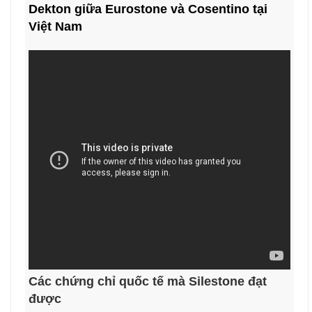
Dekton giữa Eurostone và Cosentino tại
Việt Nam
Các chứng chỉ quốc tế mà Silestone đạt
được