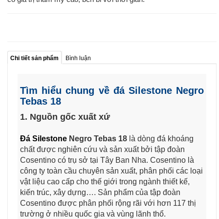
Chi tiết sản phẩm
Bình luận
Tìm hiểu chung về đá Silestone Negro
Tebas 18
1. Nguồn gốc xuất xứ
Đá Silestone
Negro Tebas 18
là dòng đá khoáng
chất được nghiên cứu và sản xuất bởi tập đoàn
Cosentino có trụ sở tại Tây Ban Nha. Cosentino là
công ty toàn cầu chuyên sản xuất, phân phối các loại
vật liệu cao cấp cho thế giới trong ngành thiết kế,
kiến trúc, xây dựng…. Sản phẩm của tập đoàn
Cosentino được phân phối rộng rãi với hơn 117 thị
trường ở nhiều quốc gia và vùng lãnh thổ.