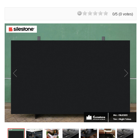
0/5 (0 votes)