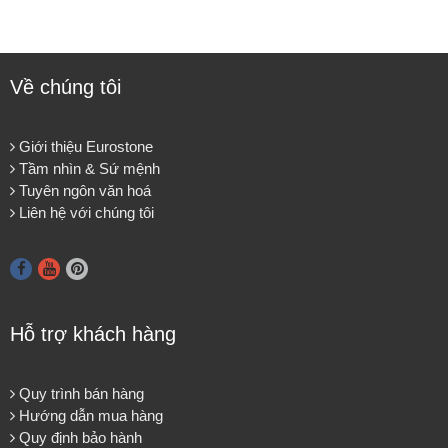
Về chúng tôi
Giới thiệu Eurostone
Tầm nhìn & Sứ mệnh
Tuyên ngôn văn hoá
Liên hệ với chúng tôi
Hỗ trợ khách hàng
Quy trình bán hàng
Hướng dẫn mua hàng
Quy định bảo hành