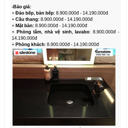
-Báo giá:
+
Đảo bếp, bàn bếp
:
8.900.000đ - 14.190.000đ
+
Cầu thang:
8.900.000đ - 14.190.000đ
+
Mặt bàn:
8.900.000đ - 14.190.000đ
+
Phòng tắm, nhà vệ sinh, lavabo
: 8.900.000đ -
14.190.000đ
+
Phòng khách
: 8.900.000đ - 14.190.000đ