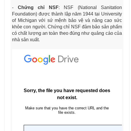
-
Chứng chỉ NSF
: NSF (National Sanitation
Foundation) được thành lập năm 1944 tại University
of Michigan với sứ mệnh bảo vệ và nâng cao sức
khỏe con người. Chứng chỉ NSF đảm bảo sản phẩm
có chất lượng an toàn theo đúng như quảng cáo của
nhà sản xuất.