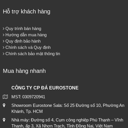
Hỗ trợ khách hàng
Quy trình bán hàng
Hướng dẫn mua hàng
Quy định bảo hành
Chính sách và Quy định
Chính sách bảo mật thông tin
Mua hàng nhanh
CÔNG TY CP ĐÁ EUROSTONE
MST: 0309720941
Showroom Eurostone Sala: Số 25 Đường số 10, Phường An
Khánh, Tp. HCM
Nhà máy: Đường số 4, Cụm công nghiệp Phú Thạnh – Vĩnh
Thanh, ấp 3, Xã Nhơn Trạch, Tỉnh Đồng Nai, Việt Nam