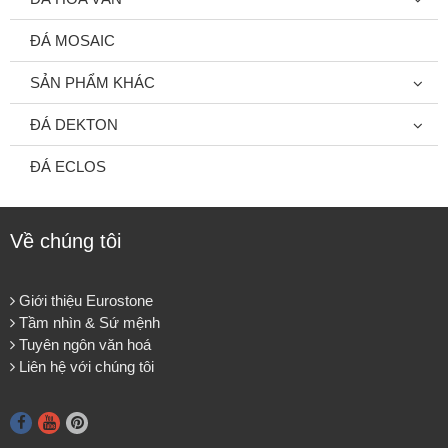
ĐÁ MOSAIC
SẢN PHẨM KHÁC
ĐÁ DEKTON
ĐÁ ECLOS
Về chúng tôi
Giới thiệu Eurostone
Tầm nhìn & Sứ mệnh
Tuyên ngôn văn hoá
Liên hệ với chúng tôi