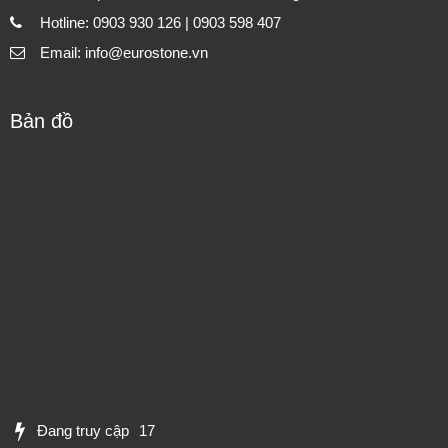
Hotline: 0903 930 126 | 0903 598 407
Email: info@eurostone.vn
Bản đồ
Đang truy cập
17