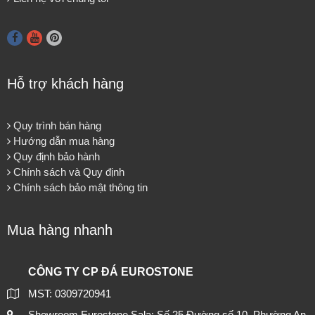
Hỗ trợ khách hàng
Quy trình bán hàng
Hướng dẫn mua hàng
Quy định bảo hành
Chính sách và Quy định
Chính sách bảo mật thông tin
Mua hàng nhanh
CÔNG TY CP ĐÁ EUROSTONE
MST: 0309720941
Showroom Eurostone Sala: Số 25 Đường số 10, Phường An