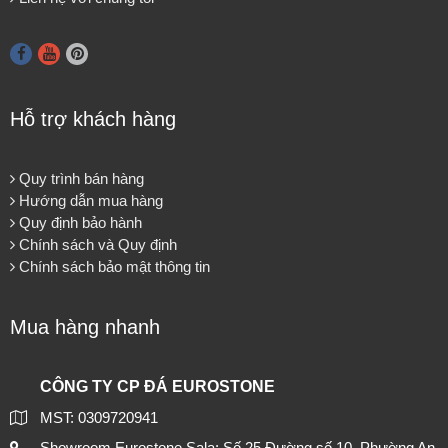
Hỗ trợ khách hàng
Quy trình bán hàng
Hướng dẫn mua hàng
Quy định bảo hành
Chính sách và Quy định
Chính sách bảo mật thông tin
Mua hàng nhanh
CÔNG TY CP ĐÁ EUROSTONE
MST: 0309720941
Showroom Eurostone Sala: Số 25 Đường số 10, Phường An