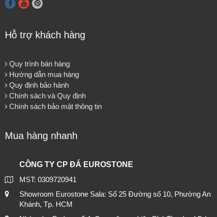
Hỗ trợ khách hàng
Quy trình bán hàng
Hướng dẫn mua hàng
Quy định bảo hành
Chính sách và Quy định
Chính sách bảo mật thông tin
Mua hàng nhanh
CÔNG TY CP ĐÁ EUROSTONE
MST: 0309720941
Showroom Eurostone Sala: Số 25 Đường số 10, Phường An
Khánh, Tp. HCM