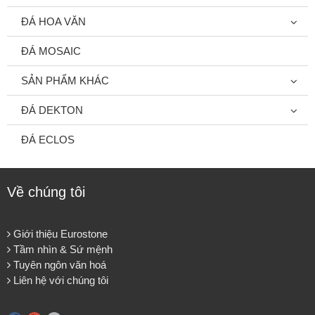
ĐÁ HOA VĂN
ĐÁ MOSAIC
SẢN PHẨM KHÁC
ĐÁ DEKTON
ĐÁ ECLOS
Về chúng tôi
Giới thiệu Eurostone
Tầm nhìn & Sứ mệnh
Tuyên ngôn văn hoá
Liên hệ với chúng tôi