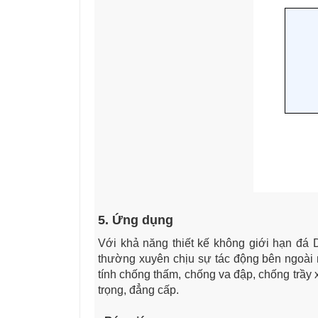
5. Ứng dụng
Với khả năng thiết kế không giới hạn đá 
thường xuyên chịu sự tác động bên ngoài n
tính chống thấm, chống va đập, chống trầ
trọng, đẳng cấp.