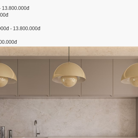
- 13.800.000đ
000đ
000đ - 13.800.000đ
800.000đ