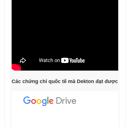
Các chứng chỉ quốc tế mà Dekton đạt được