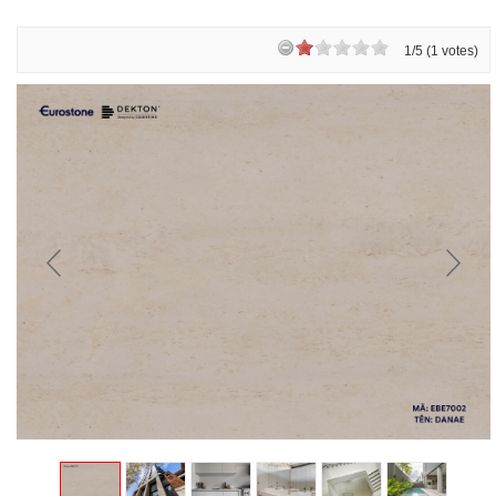
1/5 (1 votes)