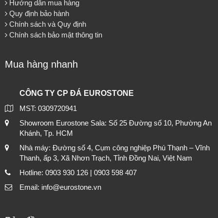
Hướng dẫn mua hàng
Quy định bảo hành
Chính sách và Quy định
Chính sách bảo mật thông tin
Mua hàng nhanh
CÔNG TY CP ĐÁ EUROSTONE
MST: 0309720941
Showroom Eurostone Sala: Số 25 Đường số 10, Phường An
Khánh, Tp. HCM
Nhà máy: Đường số 4, Cụm công nghiệp Phú Thạnh – Vĩnh
Thanh, ấp 3, Xã Nhơn Trạch, Tỉnh Đồng Nai, Việt Nam
Hotline: 0903 930 126 | 0903 598 407
Email: info@eurostone.vn