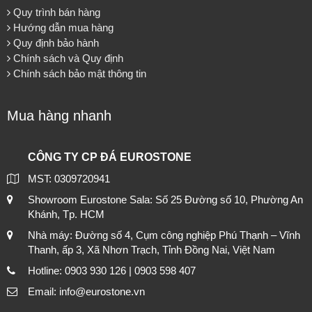
Quy trình bán hàng
Hướng dẫn mua hàng
Quy định bảo hành
Chính sách và Quy định
Chính sách bảo mật thông tin
Mua hàng nhanh
CÔNG TY CP ĐÁ EUROSTONE
MST: 0309720941
Showroom Eurostone Sala: Số 25 Đường số 10, Phường An
Khánh, Tp. HCM
Nhà máy: Đường số 4, Cụm công nghiệp Phú Thạnh – Vĩnh
Thanh, ấp 3, Xã Nhơn Trạch, Tỉnh Đồng Nai, Việt Nam
Hotline: 0903 930 126 | 0903 598 407
Email: info@eurostone.vn