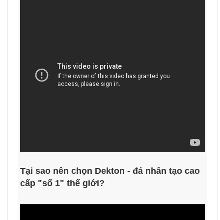
Tại sao nên chọn Dekton - đá nhân tạo cao
cấp "số 1" thế giới?