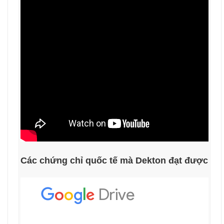
Các chứng chỉ quốc tế mà Dekton đạt được