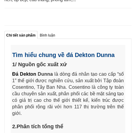
Chi tiết sản phẩm
Bình luận
Tìm hiểu chung về đá Dekton Dunna
1/ Nguồn gốc xuất xứ
Đá Dekton
Dunna
là dòng đá nhân tạo cao cấp “số
1” thế giới được nghiên cứu, sản xuất bởi Tập đoàn
Cosentino, Tây Ban Nha. Cosentino là công ty toàn
cầu chuyên sản xuất, phân phối các bề mặt sáng tạo
có giá trị cao cho thế giới thiết kế, kiến trúc được
phân phối rộng rãi với hơn 117 thị trường trên thế
giới.
2.Phân tích tổng thể