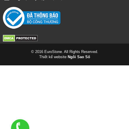
© 2016 EuroStone. All Rights Reserved.
Thiết kế website
Ngôi Sao Số