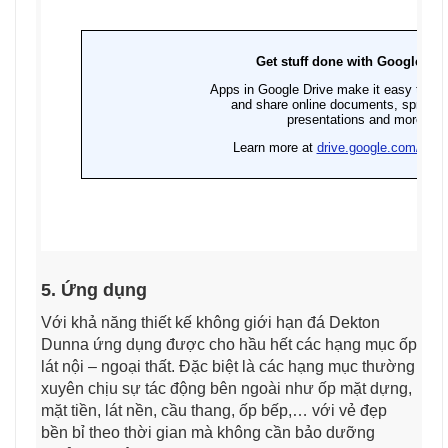
5. Ứng dụng
Với khả năng thiết kế không giới hạn đá Dekton
Dunna ứng dụng được cho hầu hết các hạng mục ốp
lát nội – ngoại thất. Đặc biệt là các hạng mục thường
xuyên chịu sự tác động bên ngoài như ốp mặt dựng,
mặt tiền, lát nền, cầu thang, ốp bếp,… với vẻ đẹp
bền bỉ theo thời gian mà không cần bảo dưỡng