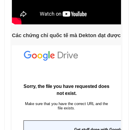
Các chứng chỉ quốc tế mà Dekton đạt được