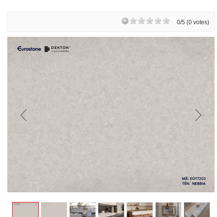
0/5 (0 votes)