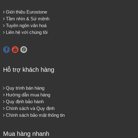
Giới thiệu Eurostone
Tầm nhìn & Sứ mệnh
Tuyên ngôn văn hoá
Liên hệ với chúng tôi
Hỗ trợ khách hàng
Quy trình bán hàng
Hướng dẫn mua hàng
Quy định bảo hành
Chính sách và Quy định
Chính sách bảo mật thông tin
Mua hàng nhanh