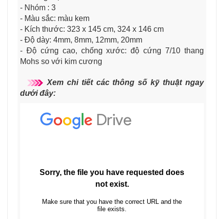
- Nhóm : 3
- Màu sắc: màu kem
- Kích thước: 323 x 145 cm, 324 x 146 cm
- Độ dày: 4mm, 8mm, 12mm, 20mm
- Độ cứng cao, chống xước: độ cứng 7/10 thang
Mohs so với kim cương
Xem chi tiết các thông số kỹ thuật ngay
dưới đây: