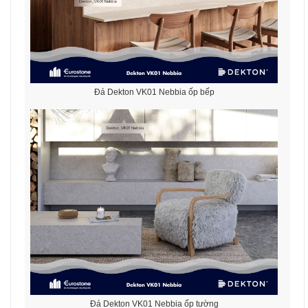
Đá Dekton VK01 Nebbia ốp bếp
Đá Dekton VK01 Nebbia ốp tường