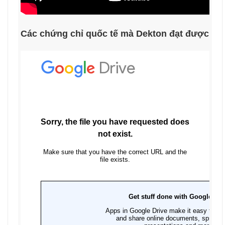
Các chứng chỉ quốc tế mà Dekton đạt được