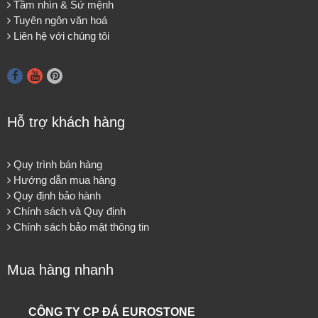
Tầm nhìn & Sứ mệnh
Tuyên ngôn văn hoá
Liên hệ với chúng tôi
Hỗ trợ khách hàng
Quy trình bán hàng
Hướng dẫn mua hàng
Quy định bảo hành
Chính sách và Quy định
Chính sách bảo mật thông tin
Mua hàng nhanh
CÔNG TY CP ĐÁ EUROSTONE