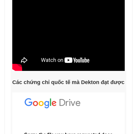
Các chứng chỉ quốc tế mà Dekton đạt được