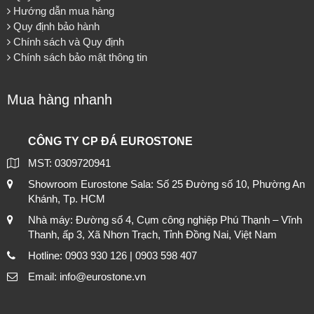
Hướng dẫn mua hàng
Quy định bảo hành
Chính sách và Quy định
Chính sách bảo mật thông tin
Mua hàng nhanh
CÔNG TY CP ĐÁ EUROSTONE
MST: 0309720941
Showroom Eurostone Sala: Số 25 Đường số 10, Phường An
Khánh, Tp. HCM
Nhà máy: Đường số 4, Cụm công nghiệp Phú Thạnh – Vĩnh
Thanh, ấp 3, Xã Nhơn Trạch, Tỉnh Đồng Nai, Việt Nam
Hotline: 0903 930 126 | 0903 598 407
Email: info@eurostone.vn