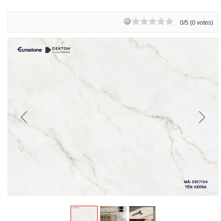
0/5 (0 votes)