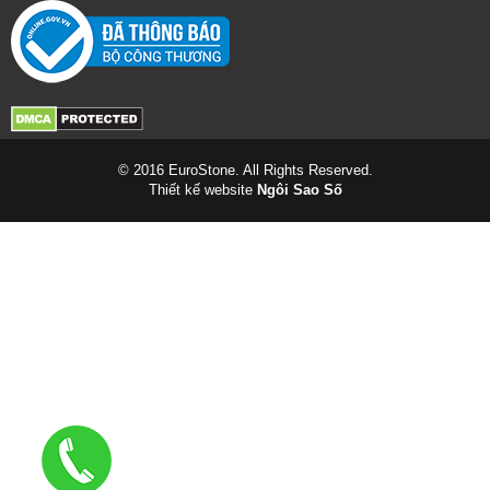
© 2016 EuroStone. All Rights Reserved.
Thiết kế website
Ngôi Sao Số