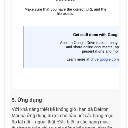
5. Ứng dụng
Với khả năng thiết kế không giới hạn đá Dekton
Marina ứng dụng được cho hầu hết các hạng mục
ốp lát nội – ngoại thất. Đặc biệt là các hạng mục