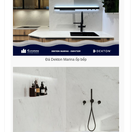
Đá Dekton Marina ốp bếp