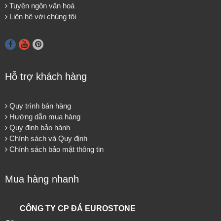
Tuyên ngôn văn hoá
Liên hệ với chúng tôi
Hỗ trợ khách hàng
Quy trình bán hàng
Hướng dẫn mua hàng
Quy định bảo hành
Chính sách và Quy định
Chính sách bảo mật thông tin
Mua hàng nhanh
CÔNG TY CP ĐÁ EUROSTONE