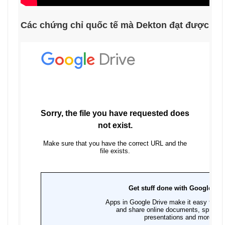
Các chứng chỉ quốc tế mà Dekton đạt được