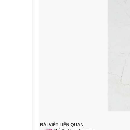
BÀI VIẾT LIÊN QUAN