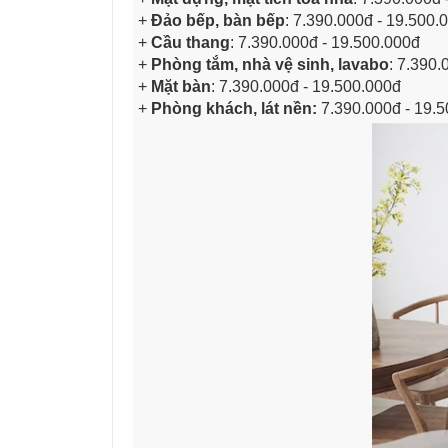
+
Đảo bếp, bàn bếp
: 7.390.000đ - 19.500.
+
Cầu thang
: 7.390.000đ - 19.500.000đ
+
Phòng tắm, nhà vệ sinh, lavabo
: 7.390.
+
Mặt bàn
: 7.390.000đ - 19.500.000đ
+
Phòng khách, lát nền:
7.390.000đ - 19.