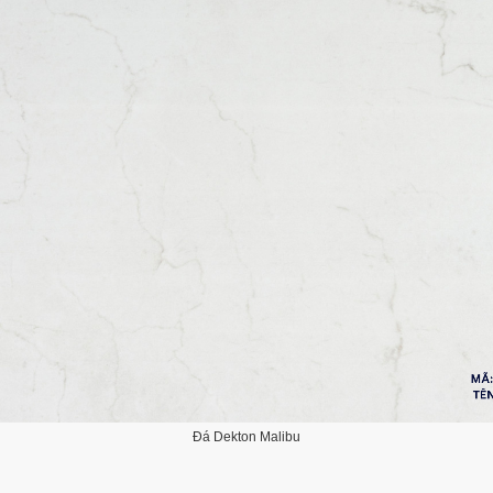
Đá Dekton Malibu