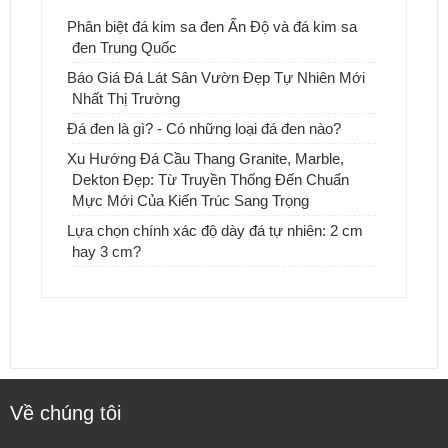
Phân biệt đá kim sa đen Ấn Độ và đá kim sa
đen Trung Quốc
Báo Giá Đá Lát Sân Vườn Đẹp Tự Nhiên Mới
Nhất Thị Trường
Đá đen là gì? - Có những loại đá đen nào?
Xu Hướng Đá Cầu Thang Granite, Marble,
Dekton Đẹp: Từ Truyền Thống Đến Chuẩn
Mực Mới Của Kiến Trúc Sang Trọng
Lựa chọn chính xác độ dày đá tự nhiên: 2 cm
hay 3 cm?
Về chúng tôi