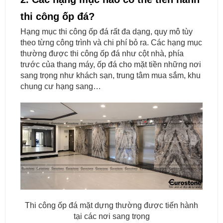
thi công ốp đá?
Hạng mục thi công ốp đá rất đa dạng, quy mô tùy
theo từng công trình và chi phí bỏ ra. Các hạng mục
thường được thi công ốp đá như cột nhà, phía
trước của thang máy, ốp đá cho mặt tiền những nơi
sang trọng như khách sạn, trung tâm mua sắm, khu
chung cư hạng sang…
Thi công ốp đá mặt dựng thường được tiến hành
tại các nơi sang trọng