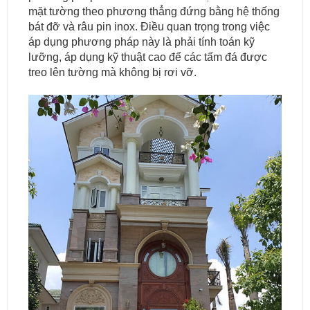
mặt tường theo phương thẳng đứng bằng hệ thống
bát đỡ và râu pin inox. Điều quan trọng trong việc
áp dụng phương pháp này là phải tính toán kỹ
lưỡng, áp dụng kỹ thuật cao để các tấm đá được
treo lên tường mà không bị rơi vỡ.