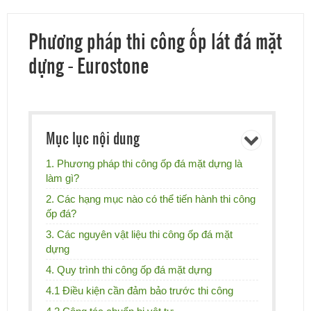
Phương pháp thi công ốp lát đá mặt
dựng - Eurostone
Mục lục nội dung
1. Phương pháp thi công ốp đá mặt dựng là
làm gì?
2. Các hạng mục nào có thể tiến hành thi công
ốp đá?
3. Các nguyên vật liệu thi công ốp đá mặt
dựng
4. Quy trình thi công ốp đá mặt dựng
4.1 Điều kiện cần đảm bảo trước thi công