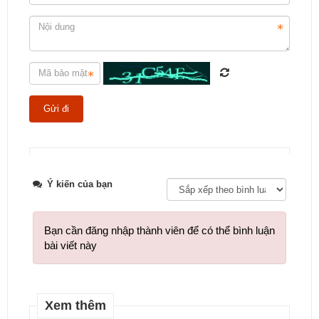
Tweet
Ý kiến của bạn
Bạn cần đăng nhập thành viên để có thể bình luận
bài viết này
Xem thêm