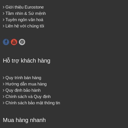
Giới thiệu Eurostone
Tầm nhìn & Sứ mệnh
Tuyên ngôn văn hoá
Liên hệ với chúng tôi
Hỗ trợ khách hàng
Quy trình bán hàng
Hướng dẫn mua hàng
Quy định bảo hành
Chính sách và Quy định
Chính sách bảo mật thông tin
Mua hàng nhanh