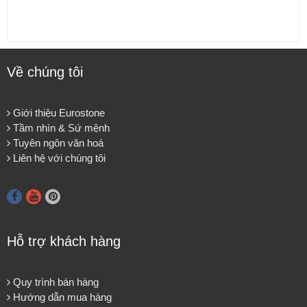
Về chúng tôi
Giới thiệu Eurostone
Tầm nhìn & Sứ mệnh
Tuyên ngôn văn hoá
Liên hệ với chúng tôi
Hỗ trợ khách hàng
Quy trình bán hàng
Hướng dẫn mua hàng