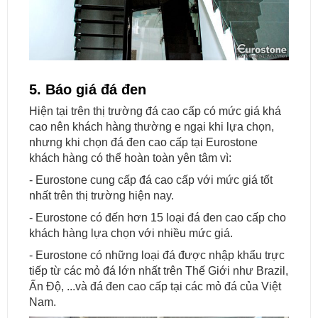
5. Báo giá đá đen
Hiện tại trên thị trường đá cao cấp có mức giá khá
cao nên khách hàng thường e ngại khi lựa chọn,
nhưng khi chọn đá đen cao cấp tại Eurostone
khách hàng có thể hoàn toàn yên tâm vì:
- Eurostone cung cấp đá cao cấp với mức giá tốt
nhất trên thị trường hiện nay.
- Eurostone có đến hơn 15 loại đá đen cao cấp cho
khách hàng lựa chọn với nhiều mức giá.
- Eurostone có những loại đá được nhập khẩu trực
tiếp từ các mỏ đá lớn nhất trên Thế Giới như Brazil,
Ấn Độ, ...và đá đen cao cấp tại các mỏ đá của Việt
Nam.