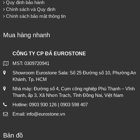
Quy định bảo hành
Chính sách và Quy định
Chính sách bảo mật thông tin
Mua hàng nhanh
CÔNG TY CP ĐÁ EUROSTONE
MST: 0309720941
Showroom Eurostone Sala: Số 25 Đường số 10, Phường An
Khánh, Tp. HCM
Nhà máy: Đường số 4, Cụm công nghiệp Phú Thạnh – Vĩnh
Thanh, ấp 3, Xã Nhơn Trạch, Tỉnh Đồng Nai, Việt Nam
Hotline: 0903 930 126 | 0903 598 407
Email: info@eurostone.vn
Bản đồ