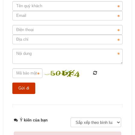
Tweet
Ý kiến của bạn