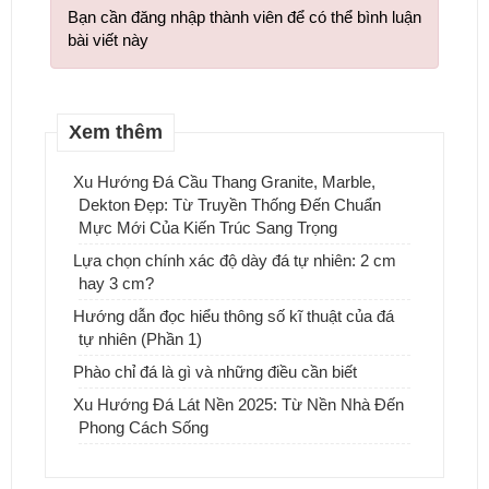
Bạn cần đăng nhập thành viên để có thể bình luận
bài viết này
Xem thêm
Xu Hướng Đá Cầu Thang Granite, Marble,
Dekton Đẹp: Từ Truyền Thống Đến Chuẩn
Mực Mới Của Kiến Trúc Sang Trọng
Lựa chọn chính xác độ dày đá tự nhiên: 2 cm
hay 3 cm?
Hướng dẫn đọc hiểu thông số kĩ thuật của đá
tự nhiên (Phần 1)
Phào chỉ đá là gì và những điều cần biết
Xu Hướng Đá Lát Nền 2025: Từ Nền Nhà Đến
Phong Cách Sống