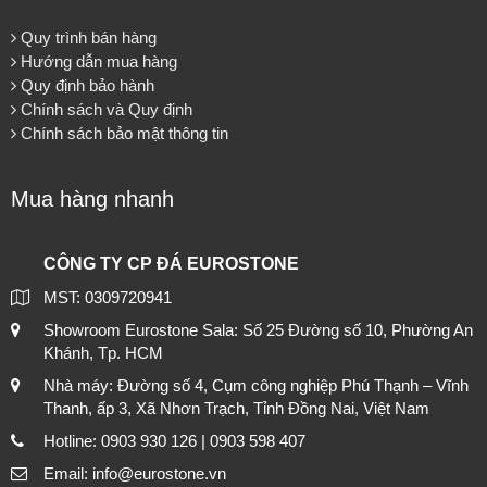
Quy trình bán hàng
Hướng dẫn mua hàng
Quy định bảo hành
Chính sách và Quy định
Chính sách bảo mật thông tin
Mua hàng nhanh
CÔNG TY CP ĐÁ EUROSTONE
MST: 0309720941
Showroom Eurostone Sala: Số 25 Đường số 10, Phường An
Khánh, Tp. HCM
Nhà máy: Đường số 4, Cụm công nghiệp Phú Thạnh – Vĩnh
Thanh, ấp 3, Xã Nhơn Trạch, Tỉnh Đồng Nai, Việt Nam
Hotline: 0903 930 126 | 0903 598 407
Email: info@eurostone.vn