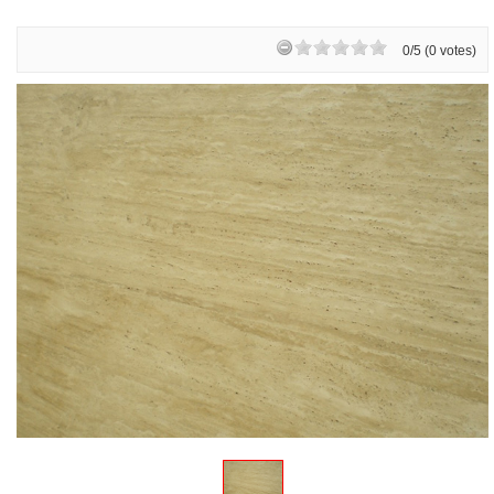
0/5 (0 votes)