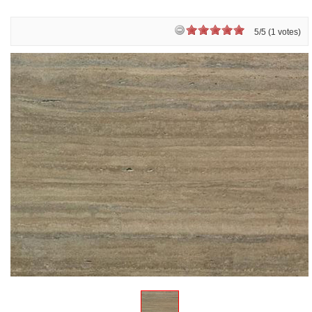
5/5 (1 votes)