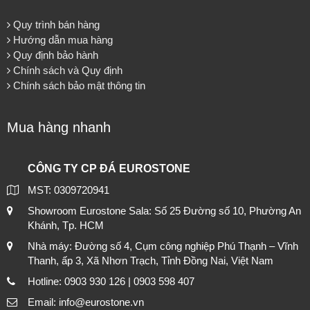
Quy trình bán hàng
Hướng dẫn mua hàng
Quy định bảo hành
Chính sách và Quy định
Chính sách bảo mật thông tin
Mua hàng nhanh
CÔNG TY CP ĐÁ EUROSTONE
MST: 0309720941
Showroom Eurostone Sala: Số 25 Đường số 10, Phường An
Khánh, Tp. HCM
Nhà máy: Đường số 4, Cụm công nghiệp Phú Thạnh – Vĩnh
Thanh, ấp 3, Xã Nhơn Trạch, Tỉnh Đồng Nai, Việt Nam
Hotline: 0903 930 126 | 0903 598 407
Email: info@eurostone.vn