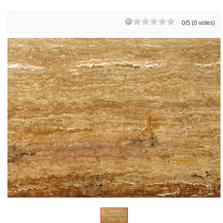
0/5 (0 votes)