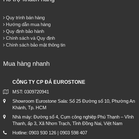
Quy trình bán hàng
Hướng dẫn mua hàng
Quy định bảo hành
Chính sách và Quy định
Chính sách bảo mật thông tin
Mua hàng nhanh
CÔNG TY CP ĐÁ EUROSTONE
MST: 0309720941
Showroom Eurostone Sala: Số 25 Đường số 10, Phường An
Khánh, Tp. HCM
Nhà máy: Đường số 4, Cụm công nghiệp Phú Thạnh – Vĩnh
Thanh, ấp 3, Xã Nhơn Trạch, Tỉnh Đồng Nai, Việt Nam
Hotline: 0903 930 126 | 0903 598 407