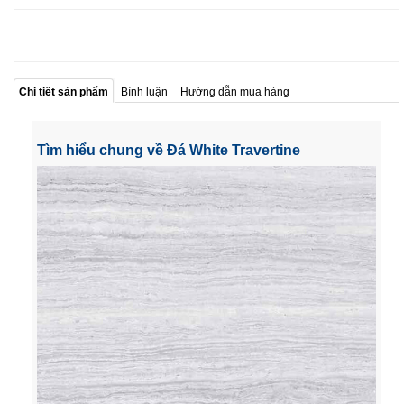
Chi tiết sản phẩm
Bình luận
Hướng dẫn mua hàng
Tìm hiểu chung về Đá White Travertine