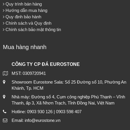
Quy trình bán hàng
Hướng dẫn mua hàng
Quy định bảo hành
Chính sách và Quy định
Chính sách bảo mật thông tin
Mua hàng nhanh
CÔNG TY CP ĐÁ EUROSTONE
MST: 0309720941
Showroom Eurostone Sala: Số 25 Đường số 10, Phường An
Khánh, Tp. HCM
Nhà máy: Đường số 4, Cụm công nghiệp Phú Thạnh – Vĩnh
Thanh, ấp 3, Xã Nhơn Trạch, Tỉnh Đồng Nai, Việt Nam
Hotline: 0903 930 126 | 0903 598 407
Email: info@eurostone.vn