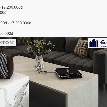
- 17.200.000đ
000đ
000đ - 17.200.000đ
200.000đ