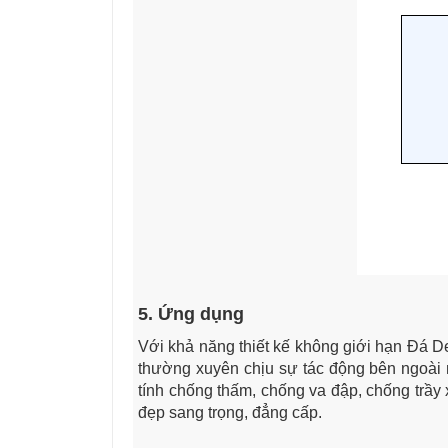
5. Ứng dụng
Với khả năng thiết kế không giới hạn Đá D
thường xuyên chịu sự tác động bên ngoài n
tính chống thấm, chống va đập, chống trầ
đẹp sang trọng, đẳng cấp.