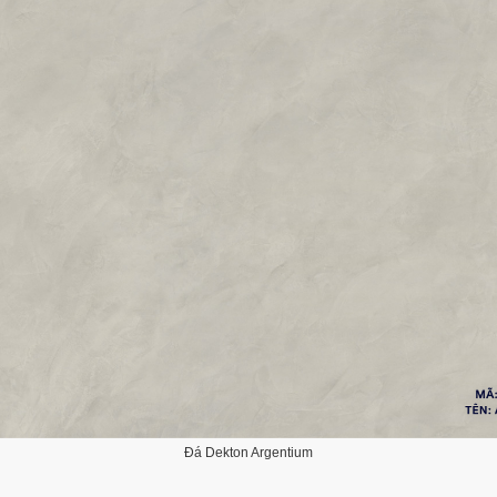
Đá Dekton Argentium