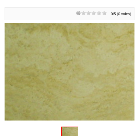
0/5 (0 votes)