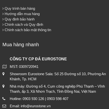
Quy trình bán hàng
Hướng dẫn mua hàng
Quy định bảo hành
Chính sách và Quy định
Chính sách bảo mật thông tin
Mua hàng nhanh
CÔNG TY CP ĐÁ EUROSTONE
MST: 0309720941
Showroom Eurostone Sala: Số 25 Đường số 10, Phường An
Khánh, Tp. HCM
Nhà máy: Đường số 4, Cụm công nghiệp Phú Thạnh – Vĩnh
Thanh, ấp 3, Xã Nhơn Trạch, Tỉnh Đồng Nai, Việt Nam
Hotline: 0903 930 126 | 0903 598 407
Email: info@eurostone.vn