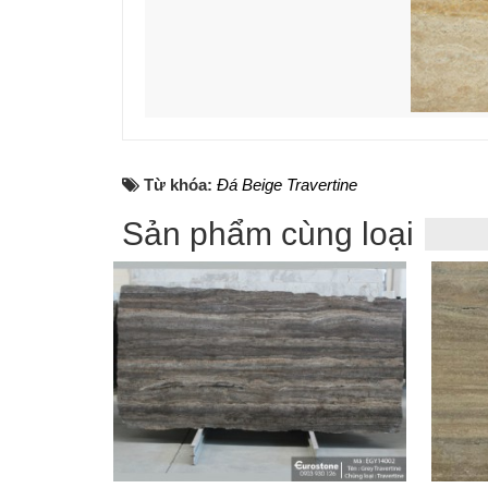
Từ khóa:
Đá Beige Travertine
Sản phẩm cùng loại