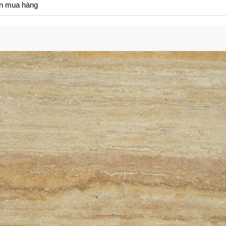
n mua hàng