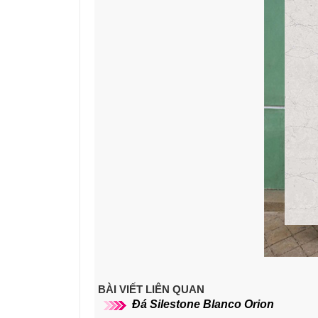
BÀI VIẾT LIÊN QUAN
Đá Silestone Blanco Orion