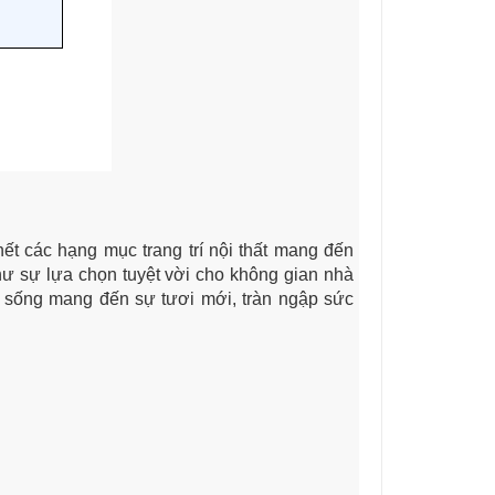
hết các hạng mục trang trí nội thất mang đến
hư sự lựa chọn tuyệt vời cho không gian nhà
n sống mang đến sự tươi mới, tràn ngập sức