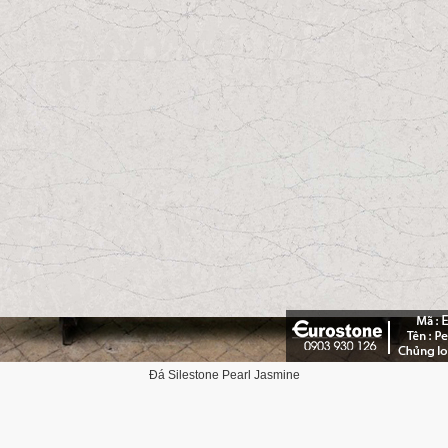
Đá Silestone Pearl Jasmine