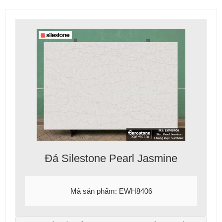
Đá Silestone Pearl Jasmine
Mã sản phẩm: EWH8406