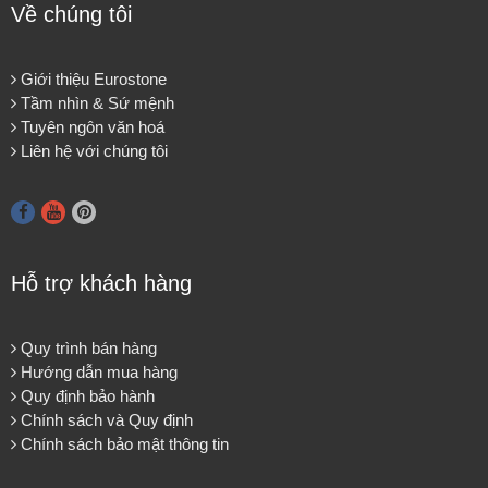
Về chúng tôi
Giới thiệu Eurostone
Tầm nhìn & Sứ mệnh
Tuyên ngôn văn hoá
Liên hệ với chúng tôi
Hỗ trợ khách hàng
Quy trình bán hàng
Hướng dẫn mua hàng
Quy định bảo hành
Chính sách và Quy định
Chính sách bảo mật thông tin