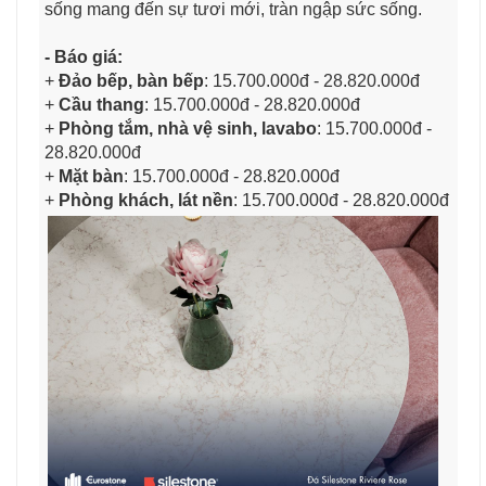
sống mang đến sự tươi mới, tràn ngập sức sống.
- Báo giá:
+
Đảo bếp, bàn bếp
: 15.700.000đ - 28.820.000đ
+
Cầu thang
: 15.700.000đ - 28.820.000đ
+
Phòng tắm, nhà vệ sinh, lavabo
: 15.700.000đ -
28.820.000đ
+
Mặt bàn
: 15.700.000đ - 28.820.000đ
+
Phòng khách, lát nền
: 15.700.000đ - 28.820.000đ