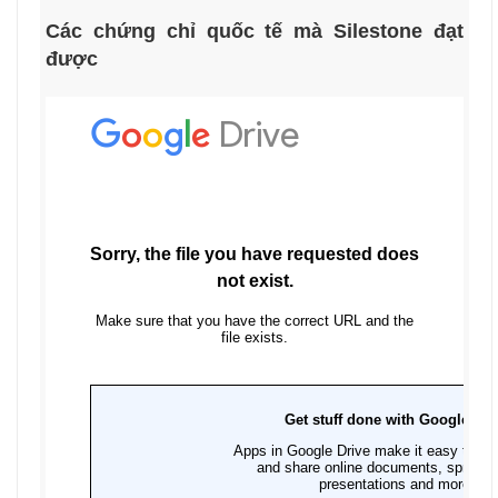
Các chứng chỉ quốc tế mà Silestone đạt
được