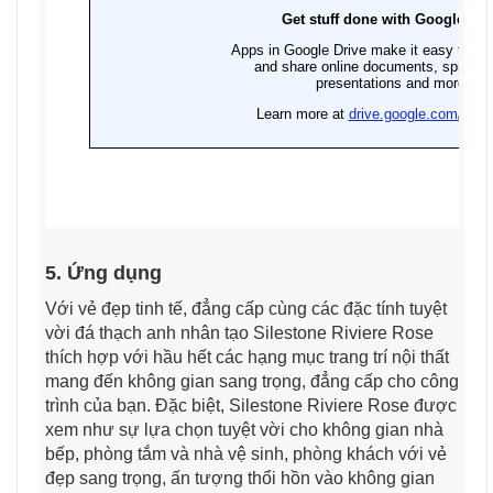
5. Ứng dụng
Với vẻ đẹp tinh tế, đẳng cấp cùng các đặc tính tuyệt
vời đá thạch anh nhân tạo Silestone Riviere Rose
thích hợp với hầu hết các hạng mục trang trí nội thất
mang đến không gian sang trọng, đẳng cấp cho công
trình của bạn. Đặc biệt, Silestone Riviere Rose được
xem như sự lựa chọn tuyệt vời cho không gian nhà
bếp, phòng tắm và nhà vệ sinh, phòng khách với vẻ
đẹp sang trọng, ấn tượng thổi hồn vào không gian