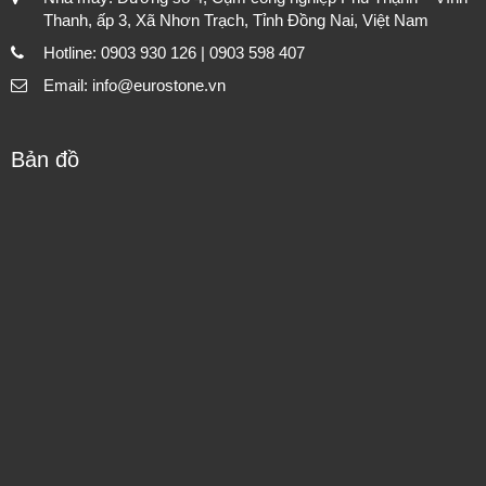
Thanh, ấp 3, Xã Nhơn Trạch, Tỉnh Đồng Nai, Việt Nam
Hotline: 0903 930 126 | 0903 598 407
Email: info@eurostone.vn
Bản đồ