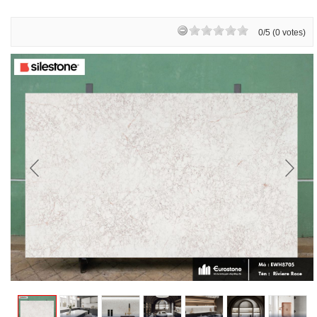
0/5 (0 votes)