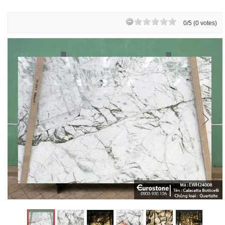
0/5 (0 votes)