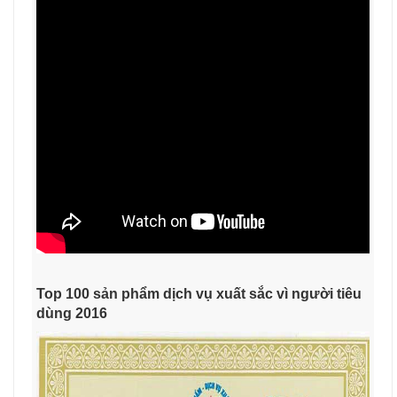
Top 100 sản phẩm dịch vụ xuất sắc vì người tiêu
dùng 2016