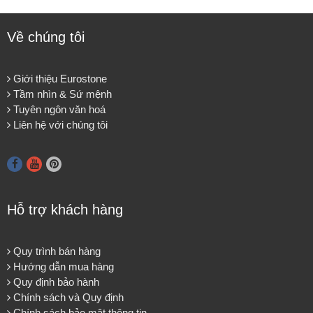
Về chúng tôi
Giới thiệu Eurostone
Tầm nhìn & Sứ mệnh
Tuyên ngôn văn hoá
Liên hệ với chúng tôi
Hỗ trợ khách hàng
Quy trình bán hàng
Hướng dẫn mua hàng
Quy định bảo hành
Chính sách và Quy định
Chính sách bảo mật thông tin