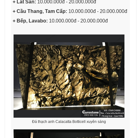
+ Lát Sàn:
10.000.000đ - 20.000.000đ
+ Cầu Thang, Tam Cấp:
10.000.000đ - 20.000.000đ
+ Bếp, Lavabo:
10.000.000đ - 20.000.000đ
Đá thạch anh Calacatta Botticell xuyên sáng