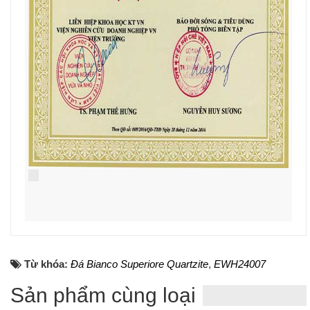
Từ khóa:
Đá Bianco Superiore Quartzite
,
EWH24007
Sản phẩm cùng loại