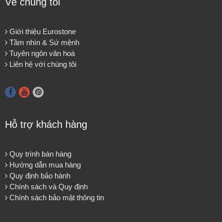
Về chúng tôi
Giới thiệu Eurostone
Tầm nhìn & Sứ mệnh
Tuyên ngôn văn hoá
Liên hệ với chúng tôi
Hỗ trợ khách hàng
Quy trình bán hàng
Hướng dẫn mua hàng
Quy định bảo hành
Chính sách và Quy định
Chính sách bảo mật thông tin