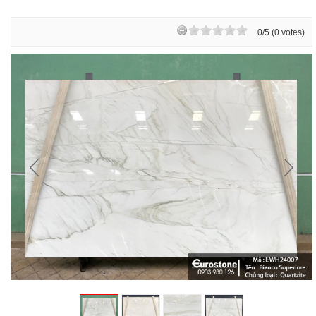
0/5 (0 votes)