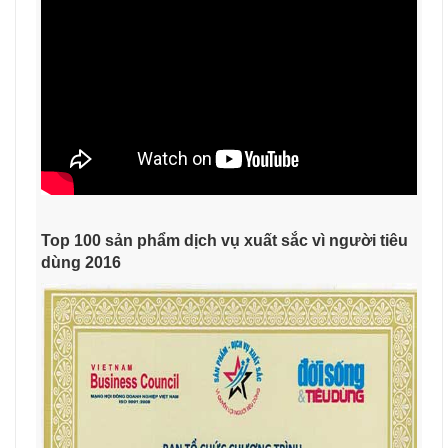
Top 100 sản phẩm dịch vụ xuất sắc vì người tiêu
dùng 2016