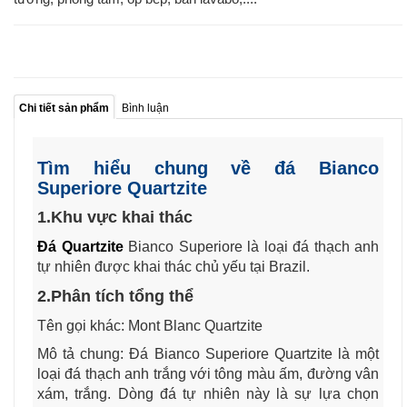
Chi tiết sản phẩm
Bình luận
Tìm hiểu chung về đá Bianco
Superiore Quartzite
1.Khu vực khai thác
Đá Quartzite
Bianco Superiore là loại đá thạch anh
tự nhiên được khai thác chủ yếu tại Brazil.
2.Phân tích tổng thể
Tên gọi khác: Mont Blanc Quartzite
Mô tả chung: Đá Bianco Superiore Quartzite là một
loại đá thạch anh trắng với tông màu ấm, đường vân
xám, trắng. Dòng đá tự nhiên này là sự lựa chọn