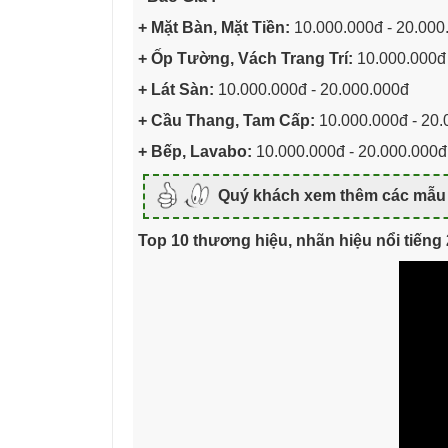
+ Mặt Bàn, Mặt Tiền:
10.000.000đ - 20.000
+ Ốp Tường, Vách Trang Trí:
10.000.000đ
+ Lát Sàn:
10.000.000đ - 20.000.000đ
+ Cầu Thang, Tam Cấp:
10.000.000đ - 20.
+ Bếp, Lavabo:
10.000.000đ - 20.000.000đ
Quý khách xem thêm các mẫu 
Top 10 thương hiệu, nhãn hiệu nổi tiếng