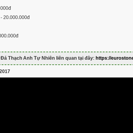
.000đ
 - 20.000.000đ
000.000đ
Đá Thạch Anh Tự Nhiên liên quan tại đây:
https://euroston
 2017