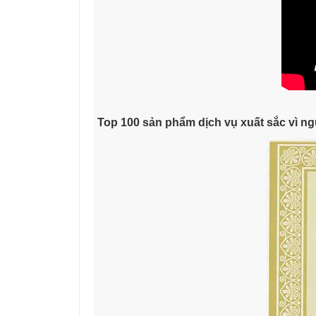
Top 100 sản phẩm dịch vụ xuất sắc vì ng