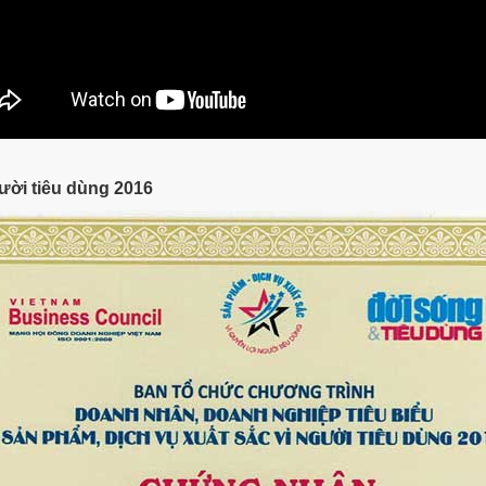
ười tiêu dùng 2016