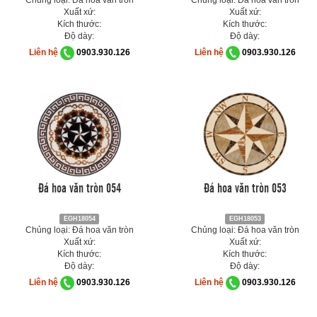
Chủng loại: Đá hoa văn tròn
Chủng loại: Đá hoa văn tròn
Xuất xứ:
Xuất xứ:
Kích thước:
Kích thước:
Độ dày:
Độ dày:
Liên hệ
0903.930.126
Liên hệ
0903.930.126
Đá hoa văn tròn 054
Đá hoa văn tròn 053
EGH18054
EGH18053
Chủng loại: Đá hoa văn tròn
Chủng loại: Đá hoa văn tròn
Xuất xứ:
Xuất xứ:
Kích thước:
Kích thước:
Độ dày:
Độ dày:
Liên hệ
0903.930.126
Liên hệ
0903.930.126