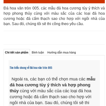
Đá hoa văn tròn 005. các mẫu đá hoa cương tùy ý thích và
hợp phong thủy cùng với màu sắc của các loại đá hoa
cương hoặc đá cẩm thạch sao cho hợp với ngôi nhà của
bạn. Sau đó, chúng tôi sẽ thi công theo yêu cầu.
Chi tiết sản phẩm
Bình luận
Hướng dẫn mua hàng
Tìm hiểu chung về Đá hoa văn tròn 005
Ngoài ra, các bạn có thể chọn mua các
mẫu
đá hoa cương tùy ý thích và hợp phong
thủy
cùng với màu sắc của các loại đá hoa
cương hoặc đá cẩm thạch sao cho hợp với
ngôi nhà của bạn. Sau đó, chúng tôi sẽ thi