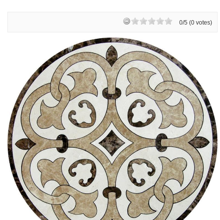
0/5 (0 votes)