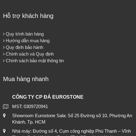
Hỗ trợ khách hàng
Quy trình bán hàng
Hướng dẫn mua hàng
Quy định bảo hành
Chính sách và Quy định
Chính sách bảo mật thông tin
Mua hàng nhanh
CÔNG TY CP ĐÁ EUROSTONE
MST: 0309720941
Showroom Eurostone Sala: Số 25 Đường số 10, Phường An
Khánh, Tp. HCM
Nhà máy: Đường số 4, Cụm công nghiệp Phú Thạnh – Vĩnh